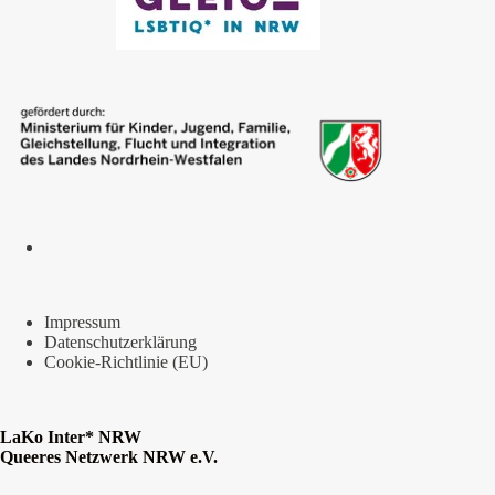
Impressum
Datenschutzerklärung
Cookie-Richtlinie (EU)
LaKo Inter* NRW
Queeres Netzwerk NRW e.V.