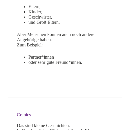
Eltern,
Kinder,
Geschwister,
und Groß-Eltern.
Aber Menschen können auch noch andere
Angehörige haben.
Zum Beispiel:
Partner*innen
oder sehr gute Freund*innen.
Comics
Das sind kleine Geschichten.