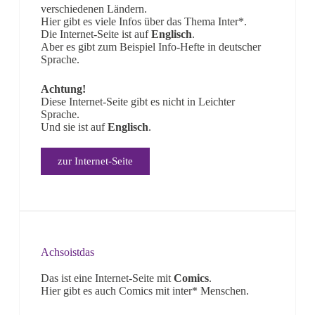
verschiedenen Ländern.
Hier gibt es viele Infos über das Thema Inter*.
Die Internet-Seite ist auf
Englisch
.
Aber es gibt zum Beispiel Info-Hefte in deutscher
Sprache.
Achtung!
Diese Internet-Seite gibt es nicht in Leichter
Sprache.
Und sie ist auf
Englisch
.
zur Internet-Seite
Achsoistdas
Das ist eine Internet-Seite mit
Comics
.
Hier gibt es auch Comics mit inter* Menschen.