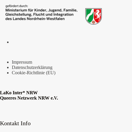
Impressum
Datenschutzerklärung
Cookie-Richtlinie (EU)
LaKo Inter* NRW
Queeres Netzwerk NRW e.V.
Kontakt Info