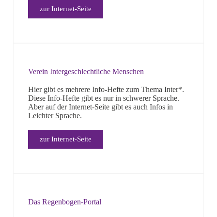
zur Internet-Seite
Verein Intergeschlechtliche Menschen
Hier gibt es mehrere Info-Hefte zum Thema Inter*.
Diese Info-Hefte gibt es nur in schwerer Sprache.
Aber auf der Internet-Seite gibt es auch Infos in
Leichter Sprache.
zur Internet-Seite
Das Regenbogen-Portal