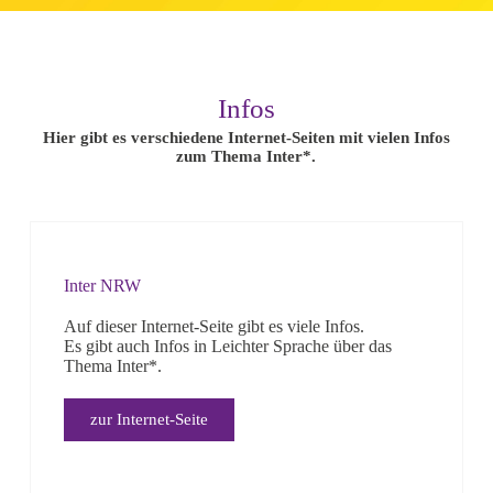
Infos
Hier gibt es verschiedene Internet-Seiten mit vielen Infos
zum Thema Inter*.
Inter NRW
Auf dieser Internet-Seite gibt es viele Infos.
Es gibt auch Infos in Leichter Sprache über das
Thema Inter*.
zur Internet-Seite