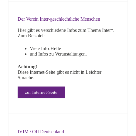
Der Verein Inter-geschlechtliche Menschen
Hier gibt es verschiedene Infos zum Thema Inter*.
Zum Beispiel:
Viele Info-Hefte
und Infos zu Veranstaltungen.
Achtung!
Diese Internet-Seite gibt es nicht in Leichter
Sprache.
zur Internet-Seite
IVIM / OII Deutschland