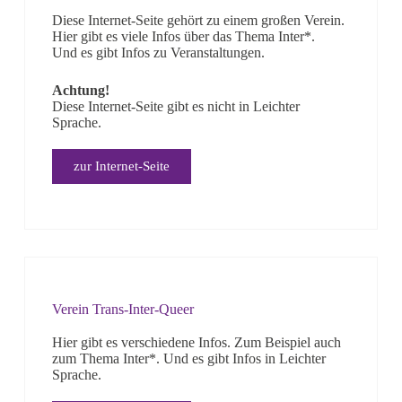
Diese Internet-Seite gehört zu einem großen Verein.
Hier gibt es viele Infos über das Thema Inter*.
Und es gibt Infos zu Veranstaltungen.
Achtung!
Diese Internet-Seite gibt es nicht in Leichter
Sprache.
zur Internet-Seite
Verein Trans-Inter-Queer
Hier gibt es verschiedene Infos. Zum Beispiel auch
zum Thema Inter*. Und es gibt Infos in Leichter
Sprache.