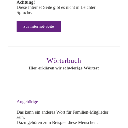
Achtung!
Diese Internet-Seite gibt es nicht in Leichter
Sprache.
zur Internet-Seite
Wörterbuch
Hier erklären wir schwierige Wörter:
Angehörige
Das kann ein anderes Wort für Familien-Mitglieder
sein.
Dazu gehören zum Beispiel diese Menschen: