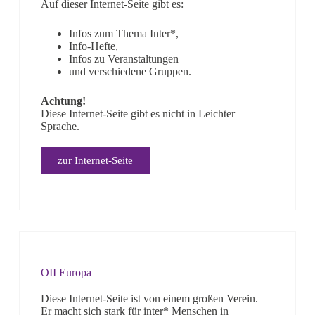
Auf dieser Internet-Seite gibt es:
Infos zum Thema Inter*,
Info-Hefte,
Infos zu Veranstaltungen
und verschiedene Gruppen.
Achtung!
Diese Internet-Seite gibt es nicht in Leichter
Sprache.
zur Internet-Seite
OII Europa
Diese Internet-Seite ist von einem großen Verein.
Er macht sich stark für inter* Menschen in