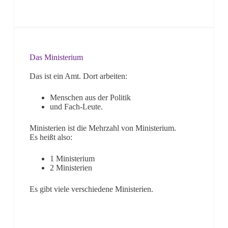
Das Ministerium
Das ist ein Amt. Dort arbeiten:
Menschen aus der Politik
und Fach-Leute.
Ministerien ist die Mehrzahl von Ministerium.
Es heißt also:
1 Ministerium
2 Ministerien
Es gibt viele verschiedene Ministerien.