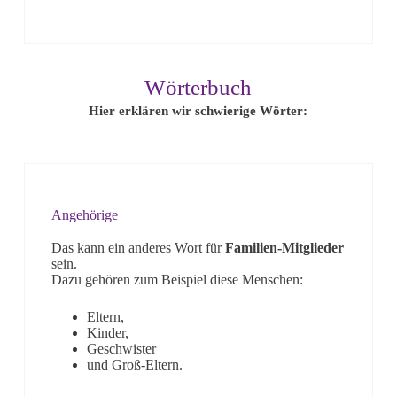
Wörterbuch
Hier erklären wir schwierige Wörter:
Angehörige
Das kann ein anderes Wort für
Familien-Mitglieder
sein.
Dazu gehören zum Beispiel diese Menschen:
Eltern,
Kinder,
Geschwister
und Groß-Eltern.