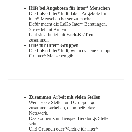
Hilfe bei Angeboten für inter* Menschen
Die LaKo Inter* hilft dabei, Angebote für
inter* Menschen besser zu machen.
Dafür macht die LaKo Inter* Beratungen.
Sie redet mit Ämtern.
Und sie arbeitet mit
Fach-Kräften
zusammen.
Hilfe für Inter* Gruppen
Die LaKo Inter* hilft, wenn es neue Gruppen
für inter* Menschen gibt.
Zusammen-Arbeit mit vielen Stellen
Wenn viele Stellen und Gruppen gut
zusammen-arbeiten, dann heißt das:
Netzwerk.
Das können zum Beispiel Beratungs-Stellen
sein.
Und Gruppen oder Vereine für inter*