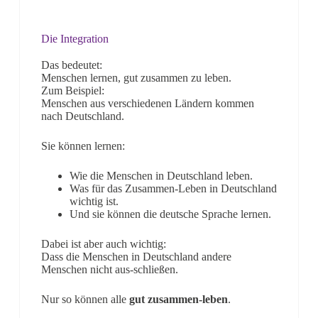
Die Integration
Das bedeutet:
Menschen lernen, gut zusammen zu leben.
Zum Beispiel:
Menschen aus verschiedenen Ländern kommen
nach Deutschland.
Sie können lernen:
Wie die Menschen in Deutschland leben.
Was für das Zusammen-Leben in Deutschland
wichtig ist.
Und sie können die deutsche Sprache lernen.
Dabei ist aber auch wichtig:
Dass die Menschen in Deutschland andere
Menschen nicht aus-schließen.
Nur so können alle
gut zusammen-leben
.