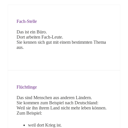
Fach-Stelle
Das ist ein Büro.
Dort arbeiten Fach-Leute.
Sie kennen sich gut mit einem bestimmten Thema
aus.
Flüchtlinge
Das sind Menschen aus anderen Ländern.
Sie kommen zum Beispiel nach Deutschland:
Weil sie ihn ihrem Land nicht mehr leben können.
Zum Beispiel:
weil dort Krieg ist.