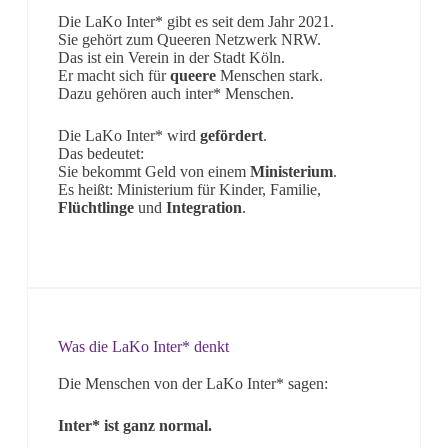
Die LaKo Inter* gibt es seit dem Jahr 2021.
Sie gehört zum Queeren Netzwerk NRW.
Das ist ein Verein in der Stadt Köln.
Er macht sich für
queere
Menschen stark.
Dazu gehören auch inter* Menschen.
Die LaKo Inter* wird
gefördert
.
Das bedeutet:
Sie bekommt Geld von einem
Ministerium
.
Es heißt: Ministerium für Kinder, Familie,
Flüchtlinge
und
Integration
.
Was die LaKo Inter* denkt
Die Menschen von der LaKo Inter* sagen:
Inter* ist ganz normal.