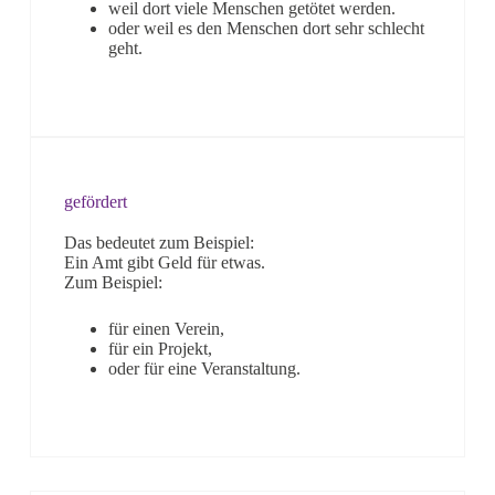
weil dort viele Menschen getötet werden.
oder weil es den Menschen dort sehr schlecht
geht.
gefördert
Das bedeutet zum Beispiel:
Ein Amt gibt Geld für etwas.
Zum Beispiel:
für einen Verein,
für ein Projekt,
oder für eine Veranstaltung.