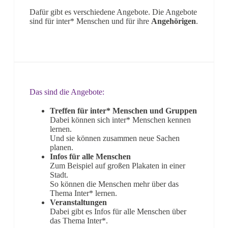
Dafür gibt es verschiedene Angebote. Die Angebote
sind für inter* Menschen und für ihre
Angehörigen
.
Das sind die Angebote:
Treffen für inter* Menschen und Gruppen
Dabei können sich inter* Menschen kennen
lernen.
Und sie können zusammen neue Sachen
planen.
Infos für alle Menschen
Zum Beispiel auf großen Plakaten in einer
Stadt.
So können die Menschen mehr über das
Thema Inter* lernen.
Veranstaltungen
Dabei gibt es Infos für alle Menschen über
das Thema Inter*.