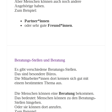
Aber Menschen können auch noch andere
Angehörige haben.
Zum Beispiel:
Partner*innen
oder sehr gute
Freund*innen
.
Beratungs-Stellen und Beratung
Es gibt verschiedene Beratungs-Stellen.
Das sind besondere Büros.
Die Mitarbeiter*innen dort kennen sich gut mit
einem bestimmten Thema aus.
Die Menschen können eine
Beratung
bekommen.
Das bedeutet: Menschen können zu den Beratungs-
Stellen hingehen.
Oder sie können dort anrufen.
Zum Beispiel: