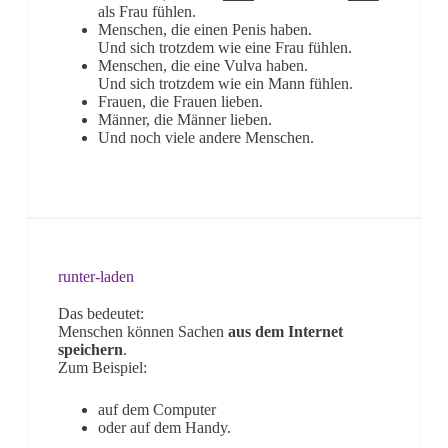
als Frau fühlen.
Menschen, die einen Penis haben.
Und sich trotzdem wie eine Frau fühlen.
Menschen, die eine Vulva haben.
Und sich trotzdem wie ein Mann fühlen.
Frauen, die Frauen lieben.
Männer, die Männer lieben.
Und noch viele andere Menschen.
runter-laden
Das bedeutet:
Menschen können Sachen
aus dem Internet
speichern
.
Zum Beispiel:
auf dem Computer
oder auf dem Handy.