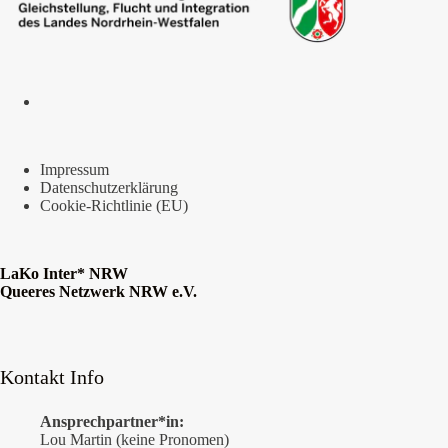
Impressum
Datenschutzerklärung
Cookie-Richtlinie (EU)
LaKo Inter* NRW
Queeres Netzwerk NRW e.V.
Kontakt Info
Ansprechpartner*in:
Lou Martin (keine Pronomen)