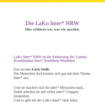
Die LaKo Inter* NRW
Hier erklären wir, was wir machen.
LaKo Inter* NRW ist die Abkürzung für: Landes-
Koordination Inter* Nordrhein-Westfalen.
Das ist eine
Fach-Stelle
.
Die Menschen dort kennen sich gut mit dem Thema
Inter* aus.
Und sie machen sich für inter* Menschen stark.
Dafür arbeiten sie mit vielen inter* Gruppen
zusammen.
Und es gibt bei der LaKo Inter* viele Infos.