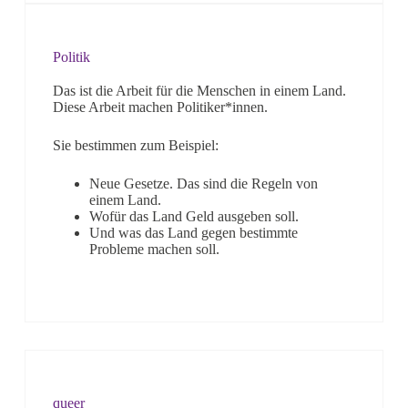
Politik
Das ist die Arbeit für die Menschen in einem Land.
Diese Arbeit machen Politiker*innen.
Sie bestimmen zum Beispiel:
Neue Gesetze. Das sind die Regeln von
einem Land.
Wofür das Land Geld ausgeben soll.
Und was das Land gegen bestimmte
Probleme machen soll.
queer