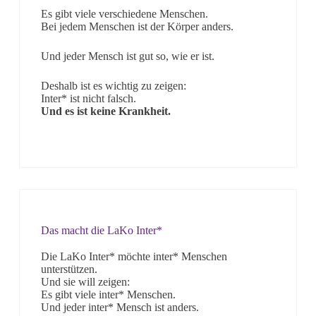
Es gibt viele verschiedene Menschen.
Bei jedem Menschen ist der Körper anders.
Und jeder Mensch ist gut so, wie er ist.
Deshalb ist es wichtig zu zeigen:
Inter* ist nicht falsch.
Und es ist keine Krankheit.
Das macht die LaKo Inter*
Die LaKo Inter* möchte inter* Menschen
unterstützen.
Und sie will zeigen:
Es gibt viele inter* Menschen.
Und jeder inter* Mensch ist anders.