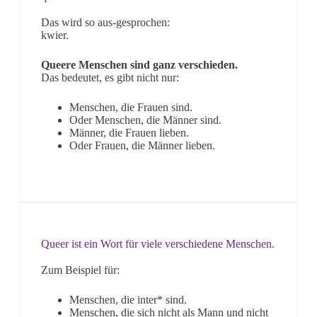
Das wird so aus-gesprochen:
kwier.
Queere Menschen sind ganz verschieden.
Das bedeutet, es gibt nicht nur:
Menschen, die Frauen sind.
Oder Menschen, die Männer sind.
Männer, die Frauen lieben.
Oder Frauen, die Männer lieben.
Queer ist ein Wort für viele verschiedene Menschen.
Zum Beispiel für:
Menschen, die inter* sind.
Menschen, die sich
nicht
als Mann und
nicht