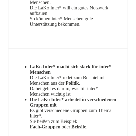
Menschen.
Die LaKo Inter* will ein gutes Netzwerk
aufbauen.
So können inter* Menschen gute
Unterstützung bekommen.
LaKo Inter* macht sich stark für inter*
Menschen
Die LaKo Inter* redet zum Beispiel mit
Menschen aus der
Politik
.
Dabei geht es darum, was für inter*
Menschen wichtig ist.
Die LaKo Inter* arbeitet in verschiedenen
Gruppen mit
Es gibt verschiedene Gruppen zum Thema
Inter*.
Sie heißen zum Beispiel:
Fach-Gruppen
oder
Beiräte
.