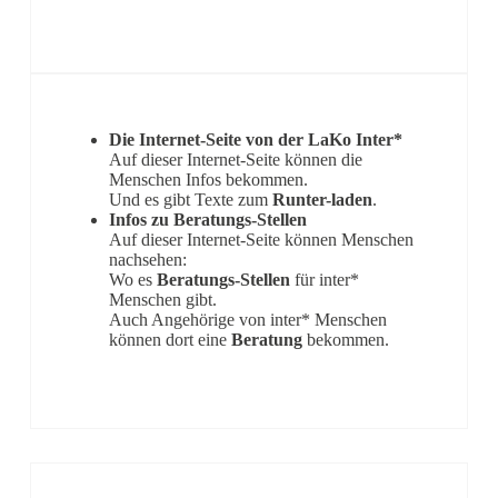
Die Internet-Seite von der LaKo Inter*
Auf dieser Internet-Seite können die
Menschen Infos bekommen.
Und es gibt Texte zum
Runter-laden
.
Infos zu Beratungs-Stellen
Auf dieser Internet-Seite können Menschen
nachsehen:
Wo es
Beratungs-Stellen
für inter*
Menschen gibt.
Auch Angehörige von inter* Menschen
können dort eine
Beratung
bekommen.