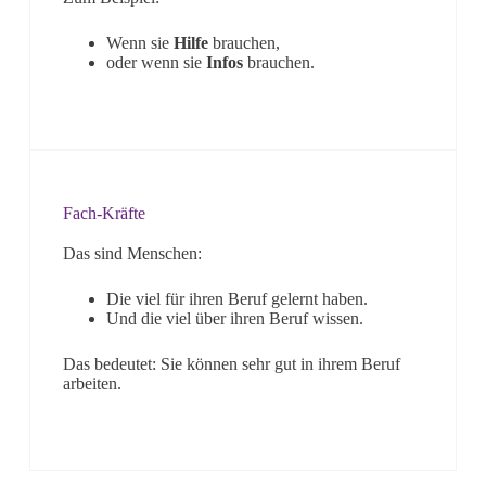
Wenn sie
Hilfe
brauchen,
oder wenn sie
Infos
brauchen.
Fach-Kräfte
Das sind Menschen:
Die viel für ihren Beruf gelernt haben.
Und die viel über ihren Beruf wissen.
Das bedeutet: Sie können sehr gut in ihrem Beruf
arbeiten.